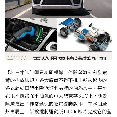
【新三才訊】網易新聞報導，伴隨著海外愈發嚴
苛的排放法規，各大廠商不得不推出越來越多的
各式混動車型來降低整個品牌的油耗水平，甚至
在很不應該在乎油耗的中大型豪華SUV上，也都
陸續推出了非常環保的插電混動版本，在本屆廣
州車展上，新款攬勝運動版P400e即將完成它的全