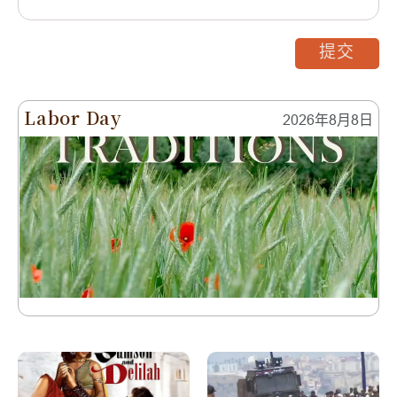
提交
Labor Day
2026年8月8日