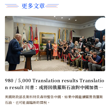
更多文章
980 / 5,000 Translation results Translatio
n result 川普：或將因俄羅斯石油對中國加徵更
多關稅
美國財政部長斯科特貝森特警告中國，如果中國繼續購買俄羅斯
石油，也可能面臨新的關稅。