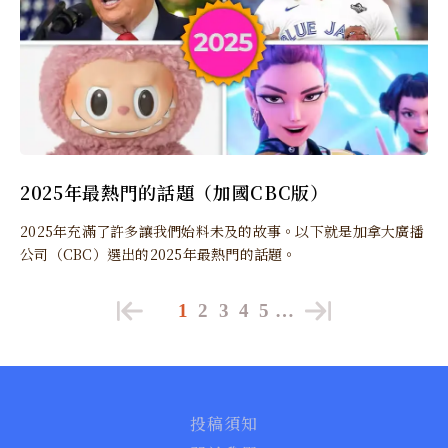
2025年最熱門的話題（加國CBC版）
2025年充滿了許多讓我們始料未及的故事。以下就是加拿大廣播
公司（CBC）選出的2025年最熱門的話題。
1
2
3
4
5
…
投稿須知