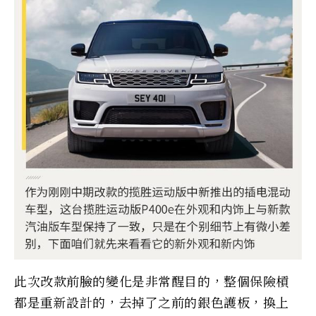
此次改款前臉的變化是非常醒目的，整個保險槓
都是重新設計的，去掉了之前的銀色護板，換上