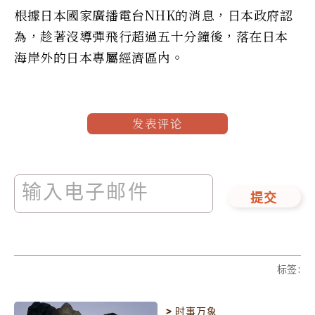
根據日本國家廣播電台NHK的消息，日本政府認
為，趁著沒導彈飛行超過五十分鐘後，落在日本
海岸外的日本專屬經濟區內。
发表评论
提交
标签
:
>
时事万象