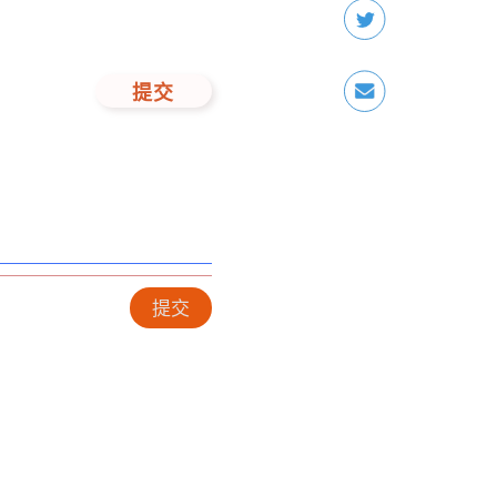
提交
提交