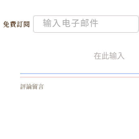
免費訂閱
評論留言