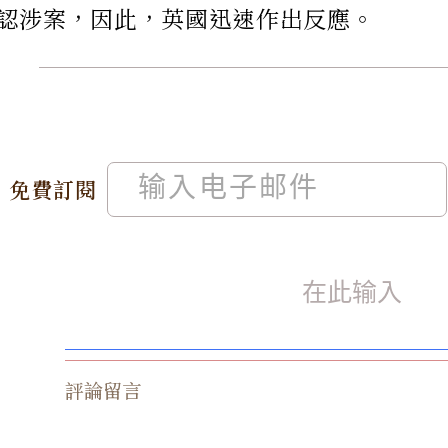
認涉案，因此，英國迅速作出反應。
免費訂閱
評論留言