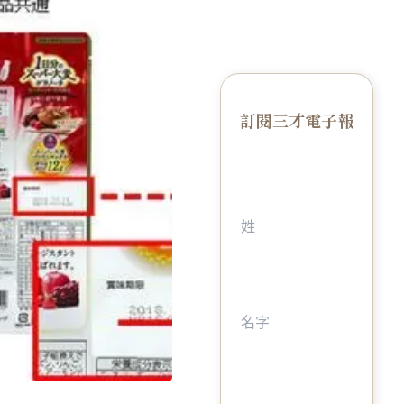
訂閱三才電子報