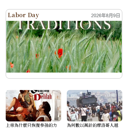
Labor Day
2026年8月9日
上帝為什麼只恢復參孫的力
為何數以萬計的摩洛哥人越