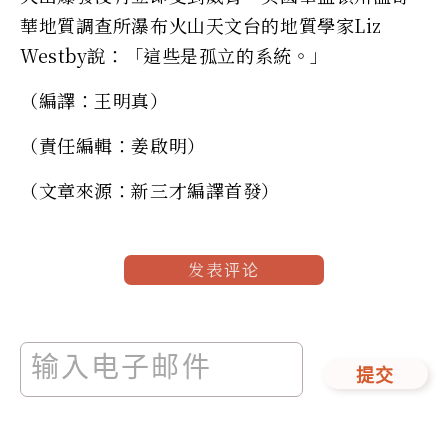
華地質調查所瀑布火山天文台的地質學家Liz
Westby說：「這些是孤立的系統。」
（編譯：王明真）
（責任編輯：姜啟明）
（文章來源：新三才編譯首發）
发表评论
提交