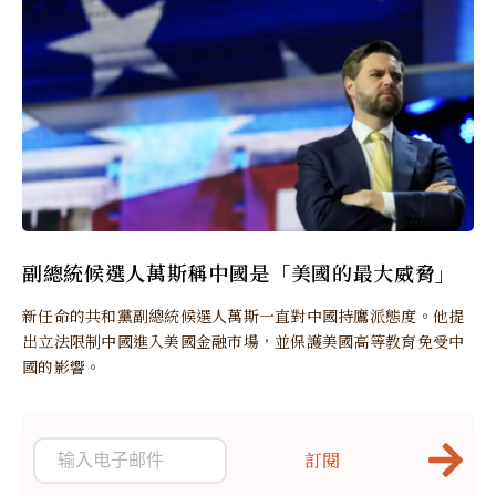
副總統候選人萬斯稱中國是「美國的最大威脅」
新任命的共和黨副總統候選人萬斯一直對中國持鷹派態度。他提
出立法限制中國進入美國金融市場，並保護美國高等教育免受中
國的影響。
訂閱