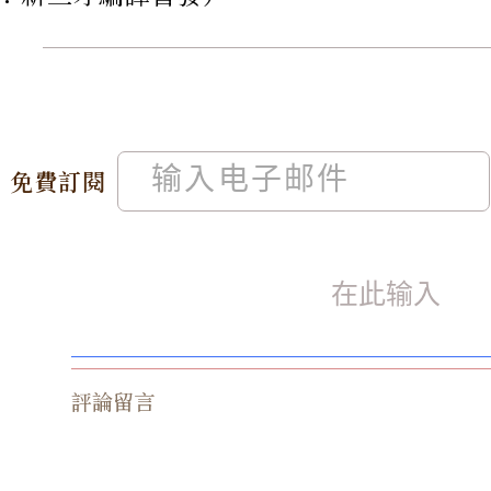
免費訂閱
評論留言