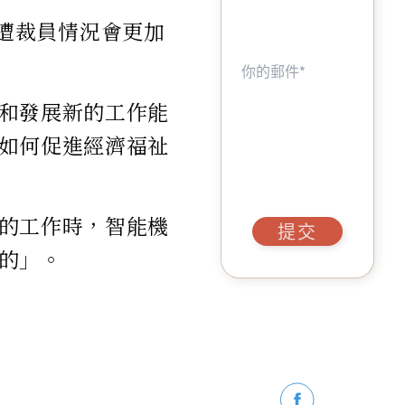
男性遭裁員情況會更加
。
和發展新的工作能
如何促進經濟福祉
的工作時，智能機
提交
的」。