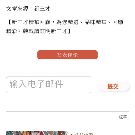
文章來源：新三才
【新三才精華回顧，為您精選、品味精華、回顧
精彩，轉載請註明新三才】
发表评论
提交
标签
: