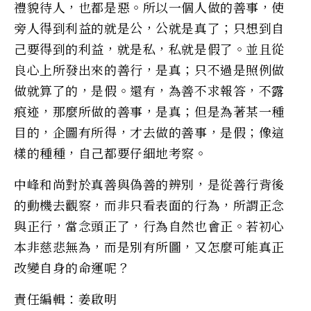
禮貌待人，也都是惡。所以一個人做的善事，使
旁人得到利益的就是公，公就是真了；只想到自
己要得到的利益，就是私，私就是假了。並且從
良心上所發出來的善行，是真；只不過是照例做
做就算了的，是假。還有，為善不求報答，不露
痕迹，那麼所做的善事，是真；但是為著某一種
目的，企圖有所得，才去做的善事，是假；像這
樣的種種，自己都要仔細地考察。
中峰和尚對於真善與偽善的辨別，是從善行背後
的動機去觀察，而非只看表面的行為，所謂正念
與正行，當念頭正了，行為自然也會正。若初心
本非慈悲無為，而是別有所圖，又怎麼可能真正
改變自身的命運呢？
責任編輯：姜啟明