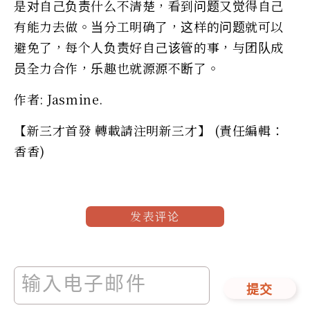
是对自己负责什么不清楚，看到问题又觉得自己
有能力去做。当分工明确了，这样的问题就可以
避免了，每个人负责好自己该管的事，与团队成
员全力合作，乐趣也就源源不断了。
作者: Jasmine.
【新三才首發 轉載請注明新三才】 (責任編輯：
香香)
发表评论
提交