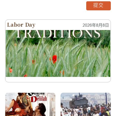
提交
Labor Day
2026年8月8日