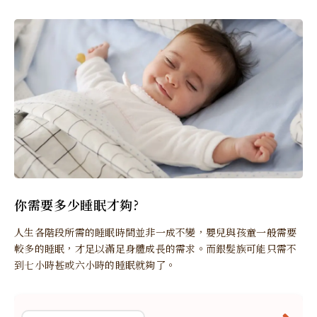
你需要多少睡眠才夠?
人生各階段所需的睡眠時間並非一成不變，嬰兒與孩童一般需要
較多的睡眠，才足以滿足身體成長的需求。而銀髮族可能只需不
到七小時甚或六小時的睡眠就夠了。