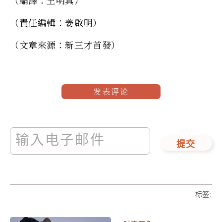
（責任編輯：姜啟明）
（文章來源：新三才首發）
发表评论
提交
标签
: