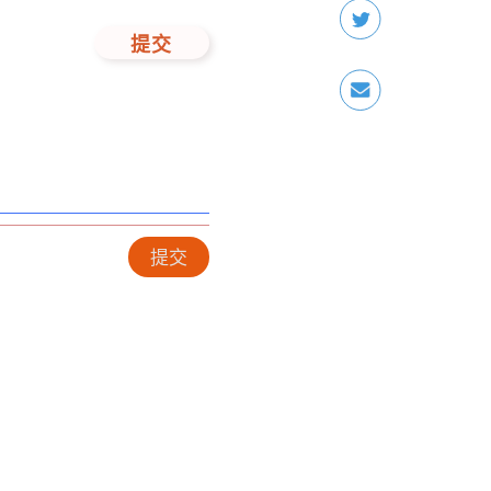
提交
提交