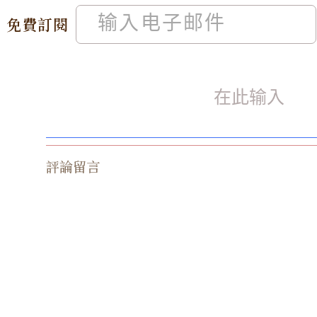
免費訂閱
評論留言