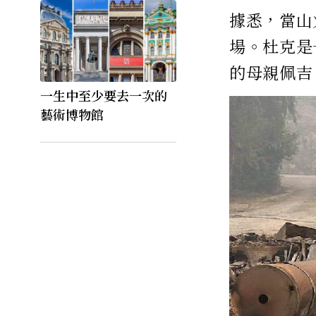
據悉，當山
場。杜克是
的母親佩吉
一生中至少要去一次的
藝術博物館