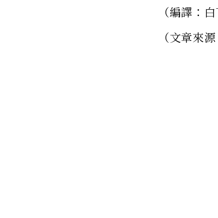
（編譯：白
（文章來源