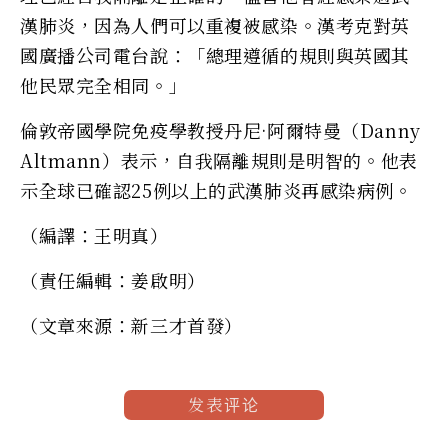
漢肺炎，因為人們可以重複被感染。漢考克對英
國廣播公司電台說：「總理遵循的規則與英國其
他民眾完全相同。」
倫敦帝國學院免疫學教授丹尼·阿爾特曼（Danny
Altmann）表示，自我隔離規則是明智的。他表
示全球已確認25例以上的武漢肺炎再感染病例。
（編譯：王明真）
（責任編輯：姜啟明）
（文章來源：新三才首發）
发表评论