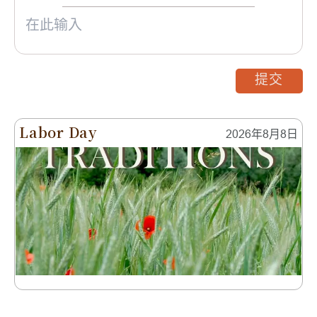
提交
Labor Day
2026年8月8日