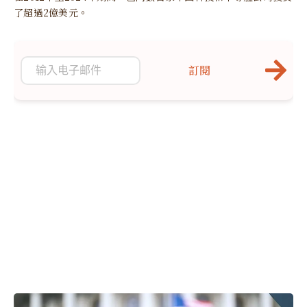
了超過2億美元。
訂閱