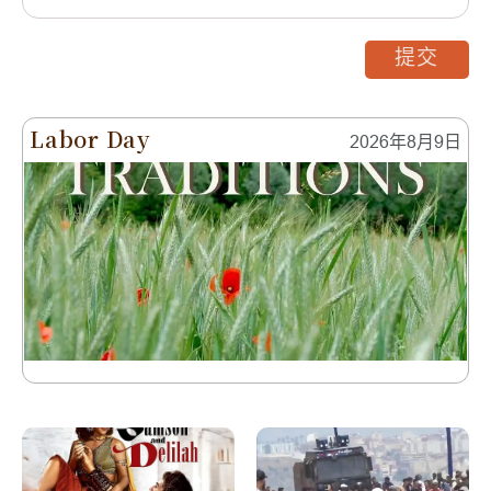
提交
Labor Day
2026年8月9日