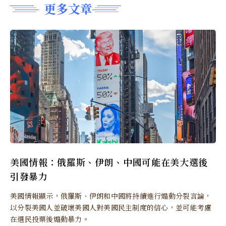
更多文章
美國情報：俄羅斯、伊朗、中國可能在美大選後
引發暴力
美國情報顯示，俄羅斯、伊朗和中國將持續進行煽動分裂言論，
以分裂美國人並破壞美國人對美國民主制度的信心，並可能考慮
在選民投票後煽動暴力。