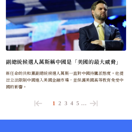
副總統候選人萬斯稱中國是「美國的最大威脅」
新任命的共和黨副總統候選人萬斯一直對中國持鷹派態度。他提
出立法限制中國進入美國金融市場，並保護美國高等教育免受中
國的影響。
1
2
3
4
5
…