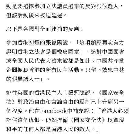
動是要選擇參加立法議員選舉的反對派候選人，
但該活動後來被迫延遲。
以下是各國對全面逮捕的反應：
參加香港初選的張崑陽說，「這項鎮壓再次有力
證明香港立法會是個橡皮圖章」，這對中國國會
或全國人民代表大會來說都是如此。中國共產黨
企圖扼殺香港的所有民主活動。只留下效忠中共
的假異議人士」。
逃往英國的香港民主人士羅冠聰說，《國家安全
法》對政治自由和言論自由的壓制已上升到另一
個程度。他在Facebook中補充說：「香港人必須
記住這個仇恨。仍然捍衛《國家安全法》以實現
和平的任何人都是香港人民的敵人。」