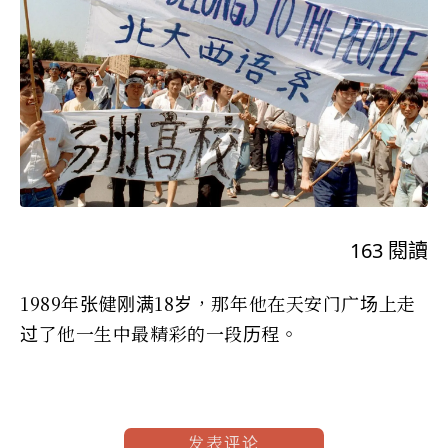
163
閱讀
1989年张健刚满18岁，那年他在天安门广场上走
过了他一生中最精彩的一段历程。
发表评论