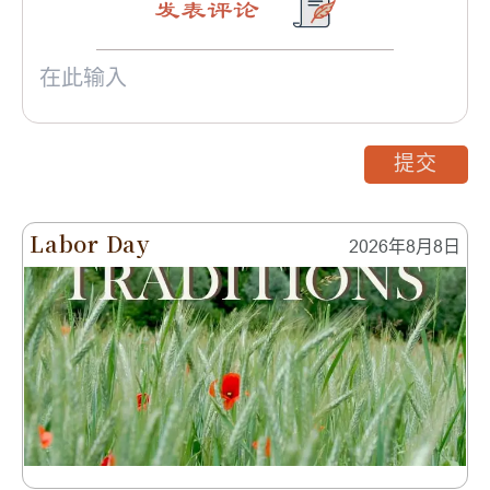
发表评论
提交
Labor Day
2026年8月8日