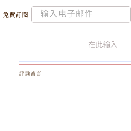
免費訂閱
評論留言