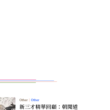
Other
｜
Other
新三才精華回顧：朝聞道