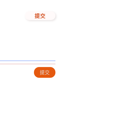
提交
提交