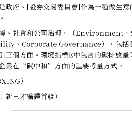
是政府、[證券交易委員會]作為一種做生意
。
境、社會和公司治理，（Environment、So
ibility、Corporate Governance
引三個方面。環境指標E中包含的碳排放量
企業在“碳中和”方面的重要考量方式。
XING）
：新三才編譯首發）