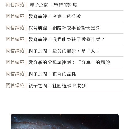
阿信绿苑
親子之間：學習的態度
阿信绿苑
教育前線：考卷上的分數
阿信绿苑
教育前線：網路社交平台驚天黑幕
阿信绿苑
教育前線：我們能為孩子做些什麼？
阿信绿苑
親子之間：最美的風景，是「人」
阿信绿苑
愛分享的父母請注意：「分享」的風險
阿信绿苑
親子之間：正直的品性
阿信绿苑
親子之間：社團選課的啟發