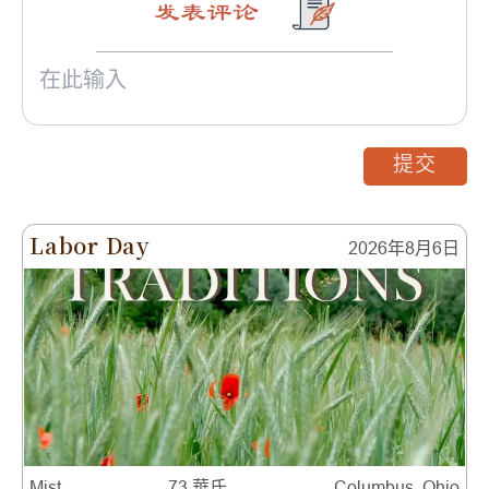
发表评论
提交
Labor Day
2026年8月6日
Mist
73 華氏
Columbus, Ohio