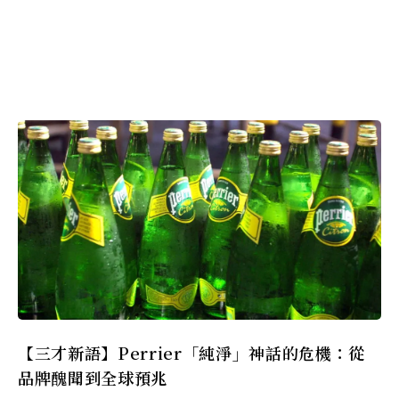
【三才新語】Perrier「純淨」神話的危機：從
品牌醜聞到全球預兆