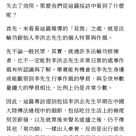
失去了效用。那麼我們從這篇採訪中看到了什麼
呢？
首先，來看看這篇報導的「見微」之處，就是法
輪功創始人李洪志先生的個人特質與作風。
先不論一般民眾，其實，就連許多法輪功修煉
者，也不一定能對李洪志先生非常日常的處事作
風有所認識與了解。畢竟能有機會在李先生身邊
或能觀察到李先生行事作風的學員，與全世界數
量龐大的學員相比，比例上仍是非常少數。
因此，這篇專訪提到包括李洪志先生早期在中國
大陸傳法過程中的細節，包括吃住生活上的極度
刻苦節儉，以及就算後來聲名遠播之後，仍不像
其他「氣功師」一樣出入豪奢，反而是出行做夜