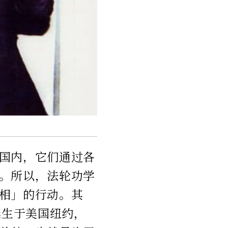
国内，它们通过各
。所以，法轮功学
相」的行动。其
诞生于美国纽约，