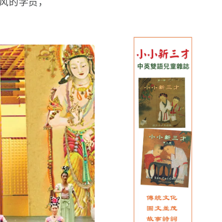
风的学员，