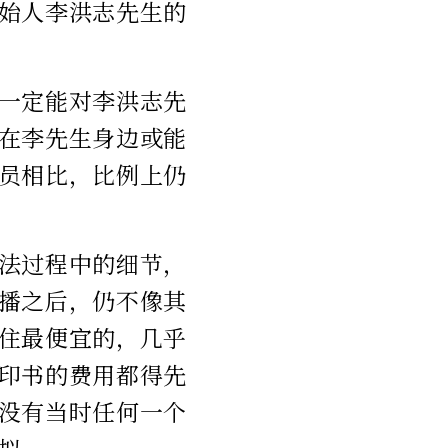
始人李洪志先生的
一定能对李洪志先
在李先生身边或能
员相比，比例上仍
法过程中的细节，
播之后，仍不像其
住最便宜的，几乎
印书的费用都得先
没有当时任何一个