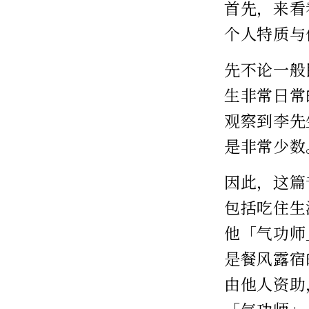
首先，来看
个人特质与
先不论一般
生非常日常
观察到李先
是非常少数
因此，这篇
包括吃住生
他「气功师
是餐风露宿
由他人资助