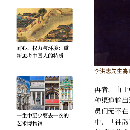
耐心、权力与环境：重
新思考中国人的特质
李洪志先生為
再者，由于
种渠道输出
员们无不在
一生中至少要去一次的
中，「神韵
艺术博物馆