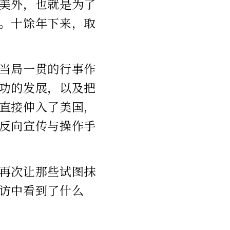
美外，也就是为了
。十馀年下来，取
当局一贯的行事作
功的发展，以及把
直接伸入了美国，
反向宣传与操作手
再次让那些试图抹
访中看到了什么