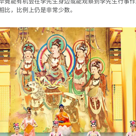
毕竟能有机会在李先生身边或能观察到李先生行事作
相比，比例上仍是非常少数。