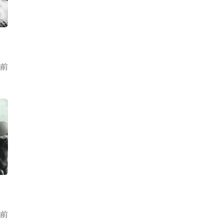
年前
年前