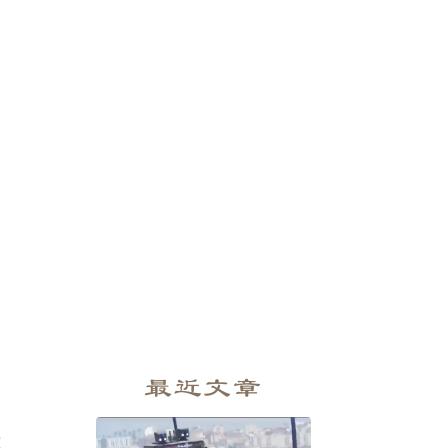
最近文章
蚊