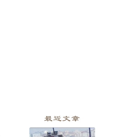
最近文章
尾