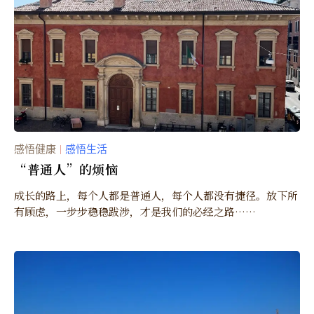
感悟健康
感悟生活
｜
“普通人”的烦恼
成长的路上，每个人都是普通人，每个人都没有捷径。放下所
有顾虑，一步步稳稳跋涉，才是我们的必经之路……