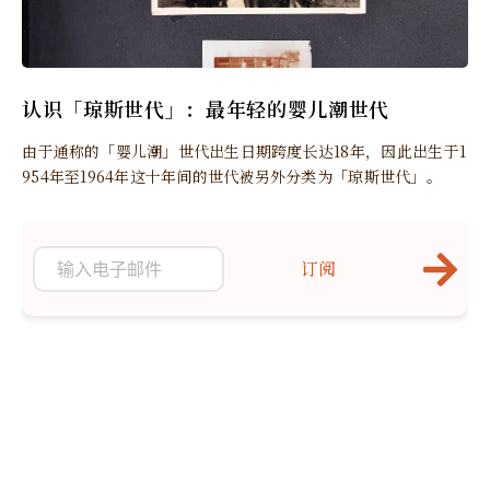
认识「琼斯世代」：最年轻的婴儿潮世代
由于通称的「婴儿潮」世代出生日期跨度长达18年，因此出生于1
954年至1964年这十年间的世代被另外分类为「琼斯世代」。
订阅