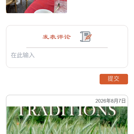
发表评论
提交
2026年8月7日