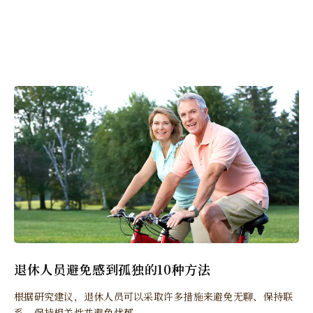
退休人员避免感到孤独的10种方法
根据研究建议，退休人员可以采取许多措施来避免无聊、保持联
系、保持相关性并避免忧郁。