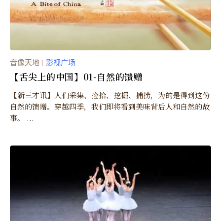
音像天地
影视广场
｜
【舌尖上的中国】01-自然的馈赠
【新三才讯】人们采集、捡拾、挖掘、捕捞，为的是得到这份
自然的馈赠。穿越四季，我们即将看到美味背后人和自然的故
事。 ...