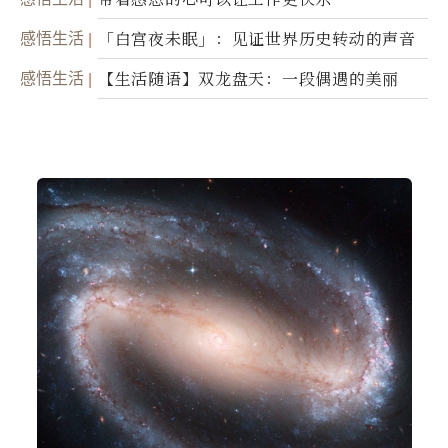
感悟生活
「白宫夜未眠」：见证世界历史转动的声音
感悟生活
【生活随语】双龙盘天：一段偶遇的美丽