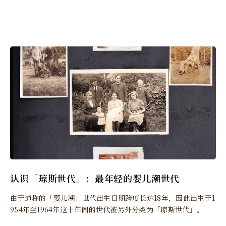
认识「琼斯世代」：最年轻的婴儿潮世代
由于通称的「婴儿潮」世代出生日期跨度长达18年，因此出生于1
954年至1964年这十年间的世代被另外分类为「琼斯世代」。