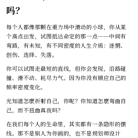
吗？
每个人都像那颗在重力场中滑动的小球，你从某
个高点出发，试图抵达命定的那一点──中间有
弯路，有未知，有不同密度的人生介质：迷惘、
创伤、选择、失落。
你可以试图走最短的直线，但你会发现，沿路碰
撞、滑不动、耗尽力气。因为你没有顺应自己的
频率密度变化。
光知道怎麽折射自己，你呢？你知道怎麽弯曲自
己，而不扭曲真我吗？
在我们每个人的生命里，其实都有一条隐形的摆
线。那不是别人为你画的，也不是规划师设计