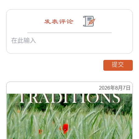
骨牌效应
发表评论
提交
2026年8月7日