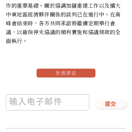
作的重要基礎。關於協調加薩重建工作以及擴大
中東地區經濟夥伴關係的談判已在進行中。在高
峰會結束時，各方共同承諾將繼續定期舉行會
議，以確保停火協議的順利實施和協議條款的全
面執行。
发表评论
提交