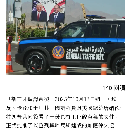
140
閱讀
「新三才編譯首發」2025年10月13日週一，埃
及、卡達和土耳其三國調解員與美國總統唐納德·
特朗普共同簽署了一份具有里程碑意義的文件，
正式批准了以色列與哈馬斯達成的加薩停火協