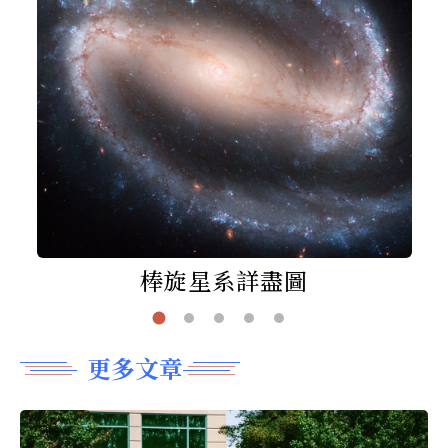
棒旋星系詳盡圖
更多文章