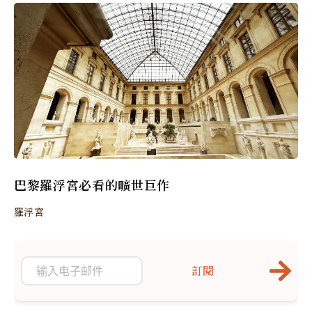
巴黎羅浮宮必看的曠世巨作
羅浮宮
訂閱