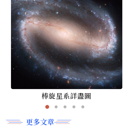
棒旋星系詳盡圖
更多文章