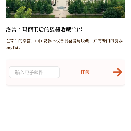
洛宫︰玛丽王后的瓷器收藏宝库
在荷兰的洛宫，中国瓷器不仅备受喜爱与收藏，并有专门的瓷器
陈列室。
订阅