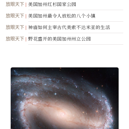
腐身
放眼天下
美国加州红杉国家公园
放眼天下
美国加州最令人放松的八个小镇
放眼天下
神庙如何主宰古代美索不达米亚的生活
放眼天下
野花盛开的美国加州州立公园