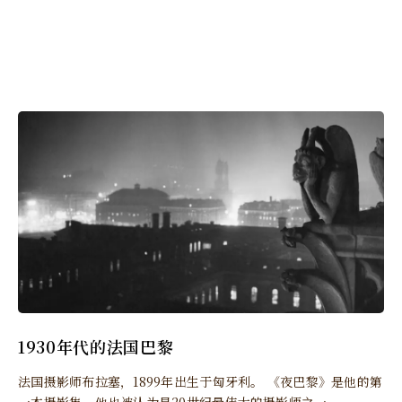
1930年代的法国巴黎
法国摄影师布拉塞，1899年出生于匈牙利。 《夜巴黎》是他的第
一本摄影集，他也被认为是20世纪最伟大的摄影师之一。