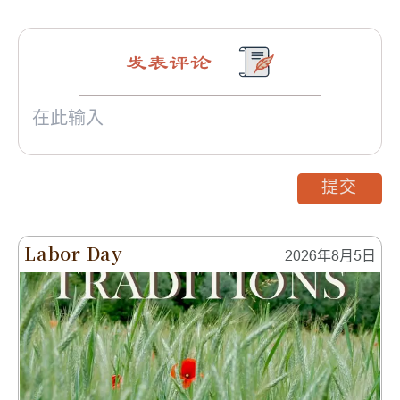
发表评论
提交
Labor Day
2026年8月5日