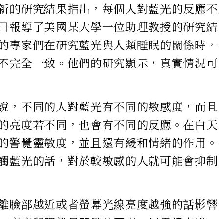
新的研究結果指出，每個人對藍光的反應不
日報導了美國某大學一位助理教授的研究結
的專家們在研究藍光與人類睡眠的關係時，
不完全一致。他們的研究顯示，真實情況可
說，不同的人對藍光有不同的敏感度，而且
的亮度若不同，也會有不同的反應。在白天
的警覺靈敏度，並且還有緩和情緒的作用。
觸藍光的話，對於較敏感的人就可能會抑制
離臉部越近或者螢幕光線亮度越強的話影響