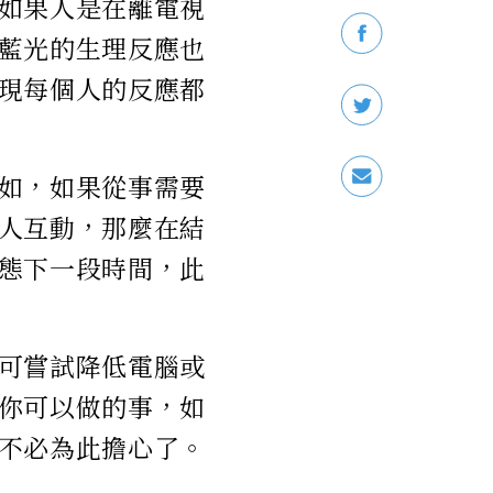
如果人是在離電視
藍光的生理反應也
現每個人的反應都
如，如果從事需要
人互動，那麼在結
態下一段時間，此
可嘗試降低電腦或
你可以做的事，如
不必為此擔心了。