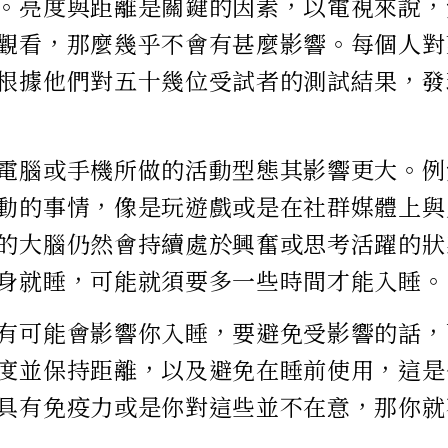
。亮度與距離是關鍵的因素，以電視來說，
觀看，那麼幾乎不會有甚麼影響。每個人對
根據他們對五十幾位受試者的測試結果，發
電腦或手機所做的活動型態其影響更大。例
動的事情，像是玩遊戲或是在社群媒體上與
的大腦仍然會持續處於興奮或思考活躍的狀
身就睡，可能就須要多一些時間才能入睡。
有可能會影響你入睡，要避免受影響的話，
度並保持距離，以及避免在睡前使用，這是
具有免疫力或是你對這些並不在意，那你就