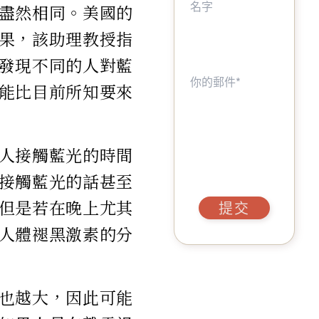
盡然相同。美國的
果，該助理教授指
發現不同的人對藍
能比目前所知要來
人接觸藍光的時間
接觸藍光的話甚至
但是若在晚上尤其
提交
人體褪黑激素的分
也越大，因此可能