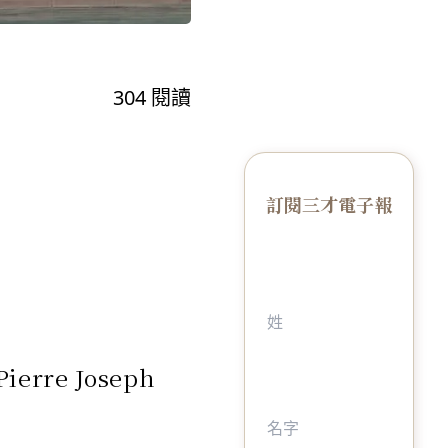
304
閱讀
訂閱三才電子報
erre Joseph