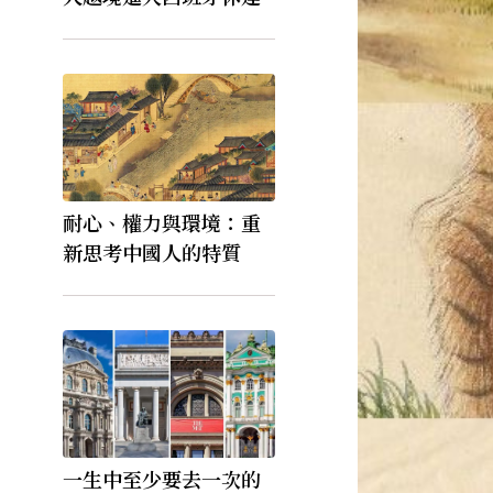
耐心、權力與環境：重
新思考中國人的特質
一生中至少要去一次的