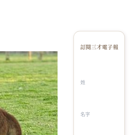
訂閱三才電子報