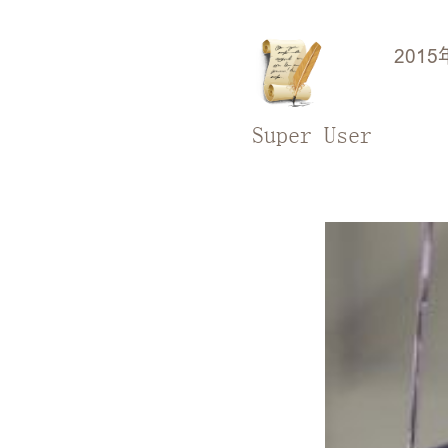
2015
Super User