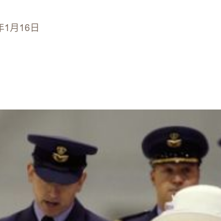
年1月16日