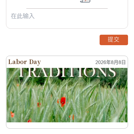
提交
Labor Day
2026年8月8日