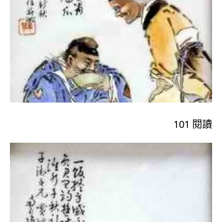
101
閱讀