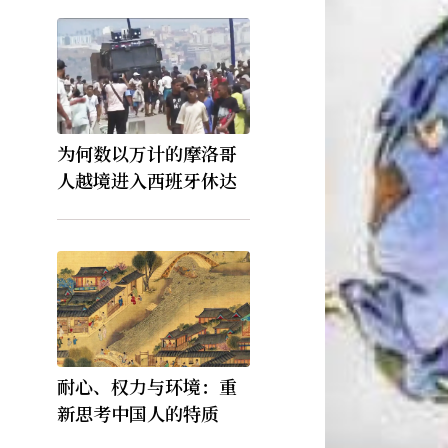
为何数以万计的摩洛哥
人越境进入西班牙休达
耐心、权力与环境：重
新思考中国人的特质