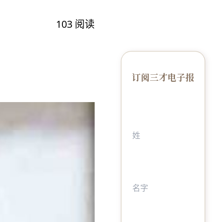
103
阅读
订阅三才电子报