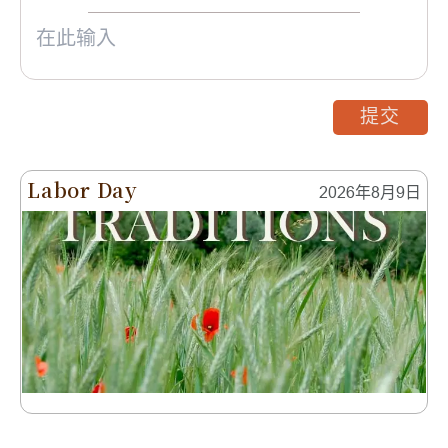
提交
Labor Day
2026年8月9日