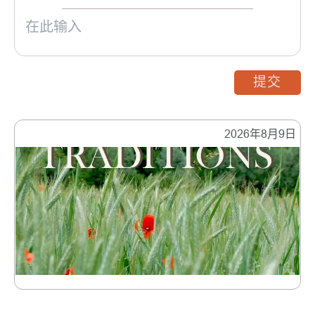
提交
2026年8月9日