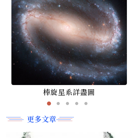
棒旋星系詳盡圖
更多文章