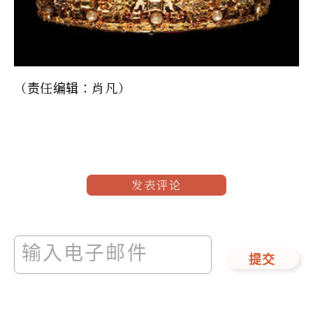
（责任编辑：肖凡）
发表评论
提交