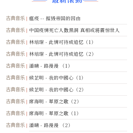
古典音乐
瘟疫 -- 摧毁帝国的因由
古典音乐
中国疫情死亡人数黑洞 真相或将震惊世人
古典音乐
林培瑞 - 此情可待成追忆（1）
古典音乐
林培瑞 - 此情可待成追忆（2）
古典音乐
潘晴 - 路漫漫 （1）
古典音乐
候芷明 - 我的中國心（1）
古典音乐
候芷明 - 我的中國心（2）
古典音乐
席海明 - 草原之歌（2）
古典音乐
席海明 - 草原之歌（1）
古典音乐
潘晴 - 路漫漫 （2）