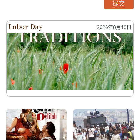
提交
Labor Day
2026年8月10日