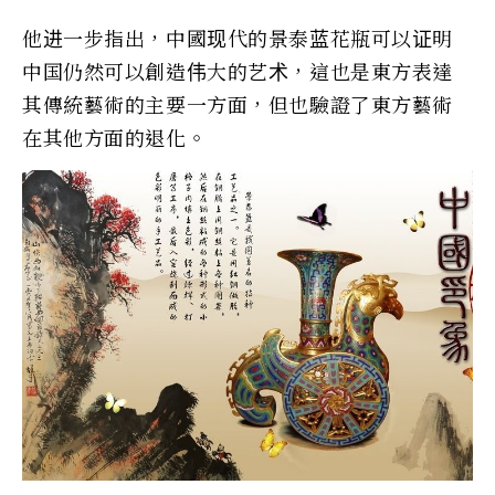
他进一步指出，中國现代的景泰蓝花瓶可以证明
中国仍然可以創造伟大的艺术，這也是東方表達
其傳統藝術的主要一方面，但也驗證了東方藝術
在其他方面的退化。