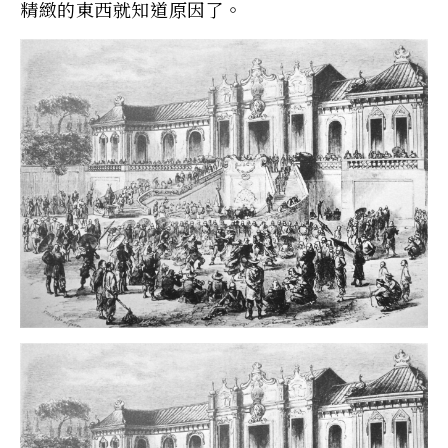
精緻的東西就知道原因了。