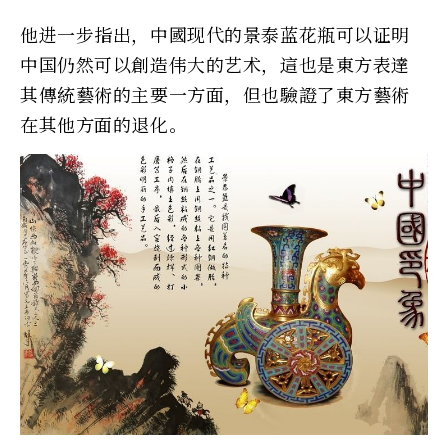
他进一步指出，中國现代的景泰蓝花瓶可以证明
中国仍然可以創造伟大的艺术，這也是東方表達
其傳統藝術的主要一方面，但也驗證了東方藝術
在其他方面的退化。