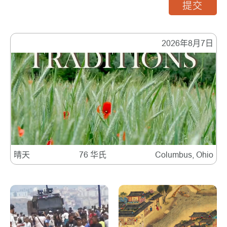
提交
2026年8月7日
晴天
76 华氏
Columbus, Ohio