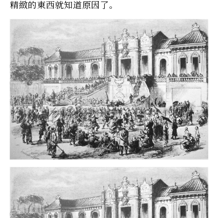
精緻的東西就知道原因了。