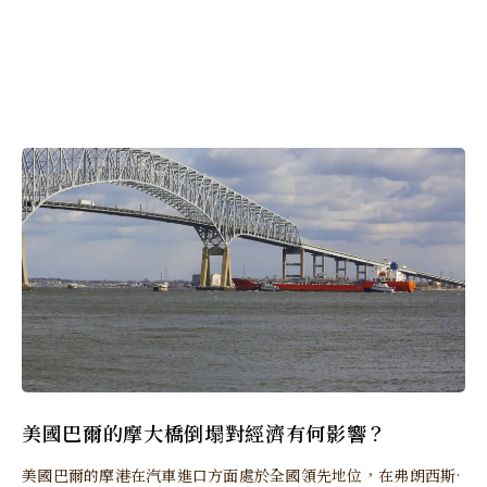
美國巴爾的摩大橋倒塌對經濟有何影響？
美國巴爾的摩港在汽車進口方面處於全國領先地位，在弗朗西斯·