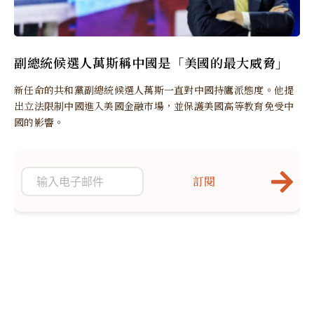
副總統候選人萬斯稱中國是「美國的最大威脅」
新任命的共和黨副總統候選人萬斯一直對中國持鷹派態度。他提
出立法限制中國進入美國金融市場，並保護美國高等教育免受中
國的影響。
訂閱