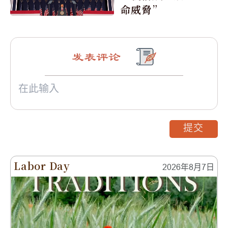
命威脅”
发表评论
提交
Labor Day
2026年8月7日