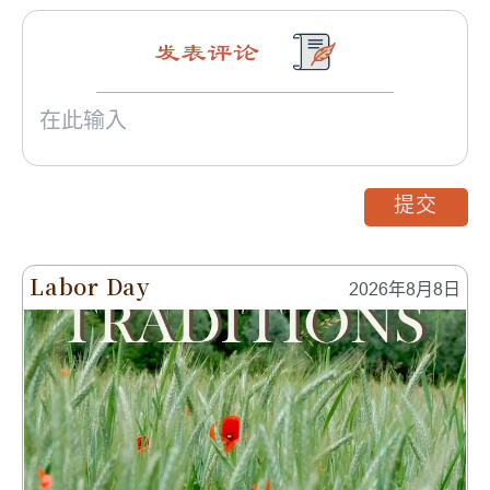
发表评论
提交
Labor Day
2026年8月8日