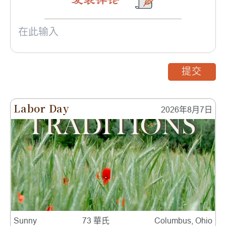
发表评论
提交
Labor Day
2026年8月7日
Sunny
73 華氏
Columbus, Ohio