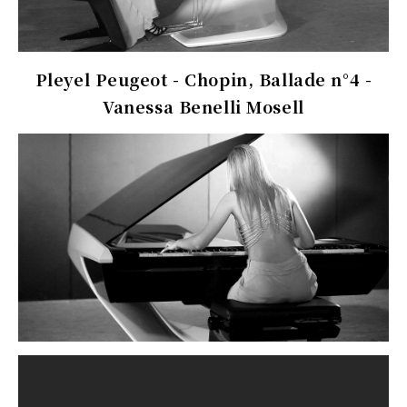
Pleyel Peugeot - Chopin, Ballade n°4 -
Vanessa Benelli Mosell