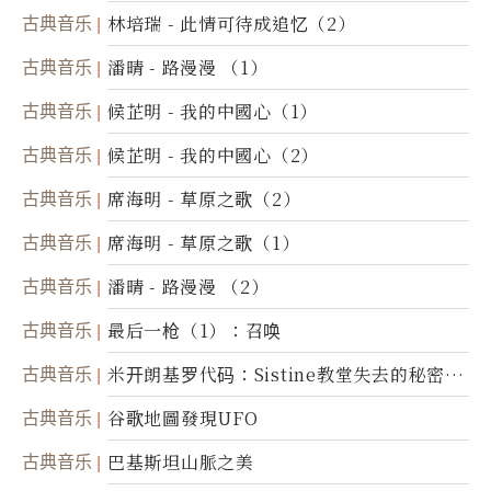
古典音乐
林培瑞 - 此情可待成追忆（2）
古典音乐
潘晴 - 路漫漫 （1）
古典音乐
候芷明 - 我的中國心（1）
古典音乐
候芷明 - 我的中國心（2）
古典音乐
席海明 - 草原之歌（2）
古典音乐
席海明 - 草原之歌（1）
古典音乐
潘晴 - 路漫漫 （2）
古典音乐
最后一枪（1）：召唤
古典音乐
米开朗基罗代码：Sistine教堂失去的秘密
(图)
古典音乐
谷歌地圖發現UFO
古典音乐
巴基斯坦山脈之美