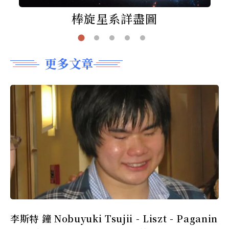
棒旋星系詳盡圖
更多文章
李斯特 鐘 Nobuyuki Tsujii - Liszt - Paganin