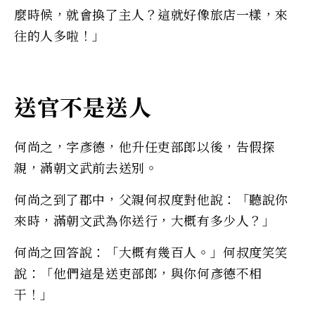
麼時候，就會換了主人？這就好像旅店一樣，來
往的人多啦！」
送官不是送人
何尚之，字彥德，他升任吏部郎以後，告假探
親，滿朝文武前去送別。
何尚之到了郡中，父親何叔度對他說：「聽說你
來時，滿朝文武為你送行，大概有多少人？」
何尚之回答說：「大概有幾百人。」何叔度笑笑
說：「他們這是送吏部郎，與你何彥德不相
干！」