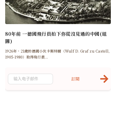
80年前 一德國飛行員拍下你從沒見過的中國(組
圖)
1926年，21歲的德國小伙卡斯特爾（Wulf D. Graf zu Castell,
1905-1980）取得飛行員...
訂閱