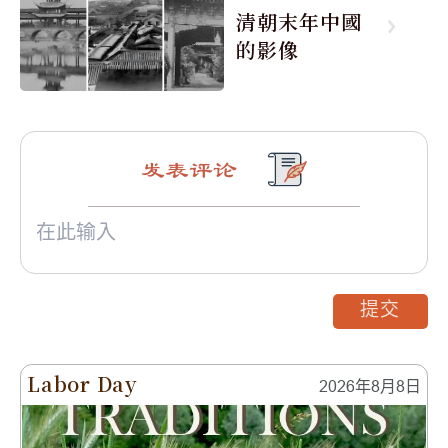
清朝末年中國
的影像
发表评论
提交
Labor Day
2026年8月8日