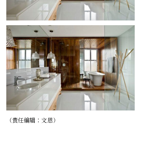
（责任编辑：文恩）