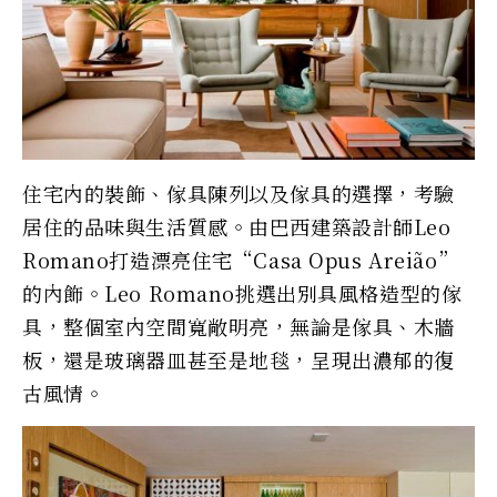
住宅內的裝飾、傢具陳列以及傢具的選擇，考驗
居住的品味與生活質感。由巴西建築設計師Leo
Romano打造漂亮住宅“Casa Opus Areião”
的內飾。Leo Romano挑選出別具風格造型的傢
具，整個室內空間寬敞明亮，無論是傢具、木牆
板，還是玻璃器皿甚至是地毯，呈現出濃郁的復
古風情。