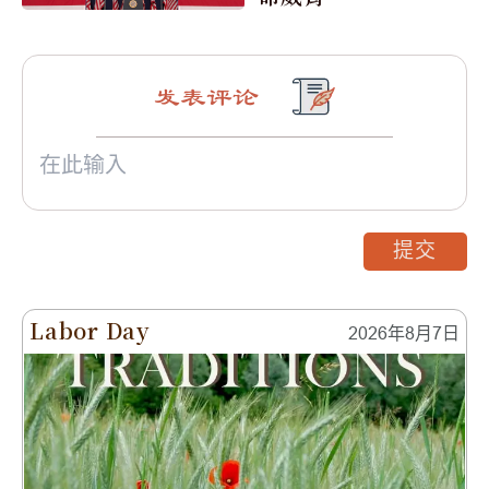
发表评论
提交
Labor Day
2026年8月7日