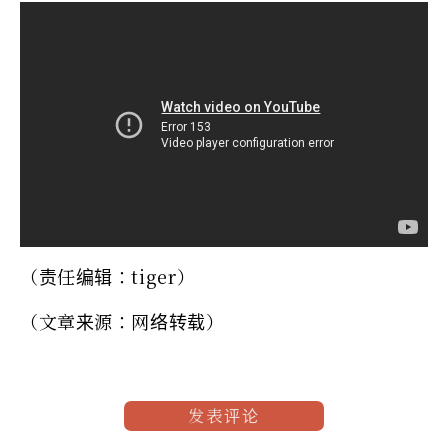
（责任编辑：tiger）
（文章来源：网络转载）
发表评论