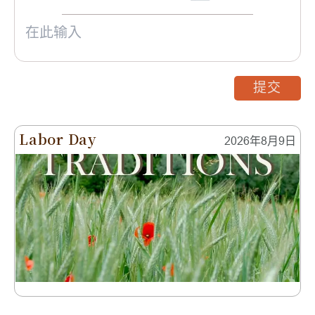
提交
Labor Day
2026年8月9日