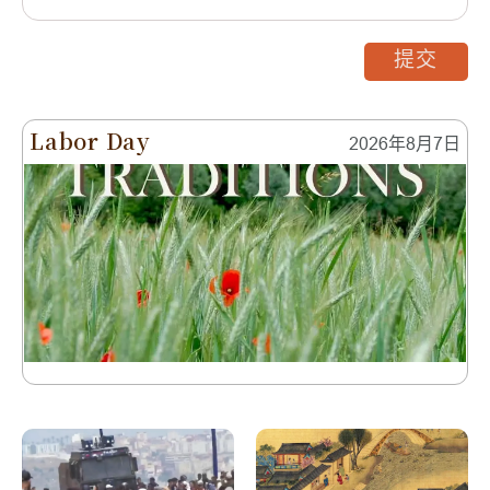
提交
Labor Day
2026年8月7日