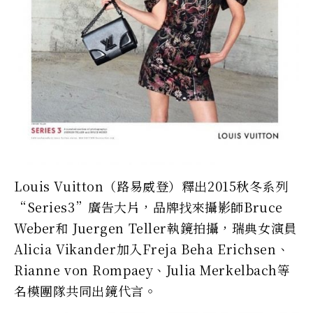
Louis Vuitton（路易威登）釋出2015秋冬系列
“Series3”廣告大片，品牌找來攝影師Bruce
Weber和 Juergen Teller執鏡拍攝，瑞典女演員
Alicia Vikander加入Freja Beha Erichsen、
Rianne von Rompaey、Julia Merkelbach等
名模團隊共同出鏡代言。